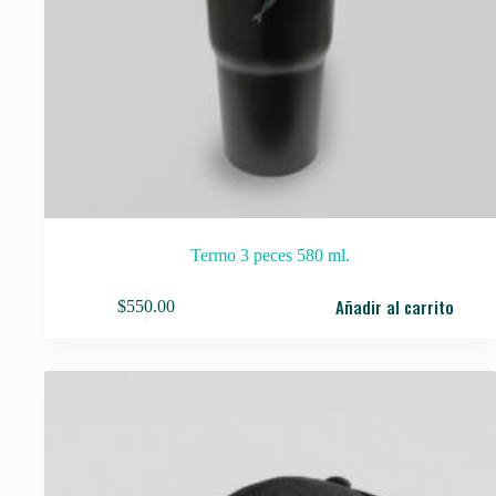
Termo 3 peces 580 ml.
Añadir al carrito
$
550.00