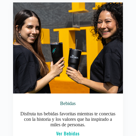
Bebidas
Disfruta tus bebidas favoritas mientras te conectas
con la historia y los valores que ha inspirado a
miles de personas.
Ver Bebidas