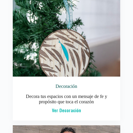
Decoración
Decora tus espacios con un mensaje de fe y
propósito que toca el corazón
Ver Decoración