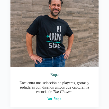
Ropa
Encuentra una selección de playeras, gorras y
sudaderas con diseños únicos que capturan la
esencia de
The Chosen
.
Ver Ropa